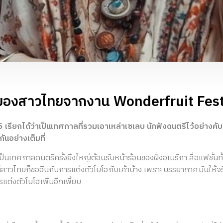
ยน” ของสาวไทยจากงาน Wonderfruit Fes
รียกได้ว่าเป็นเทศกาลที่รวมเอาเหล่าเซเลบ นักฟังดนตรีไว้อย่างคั
ันอย่างเต็มที่
ป็นเทศกาลดนตรีครั้งยิ่งใหญ่ต้อนรับหน้าร้อนของฝั่งอเมริกา สื่อแฟชั่น
ี้สาวไทยก็ขออินกับการแต่งตัวโบโฮกับเค้าบ้าง เพราะบรรยากาศมันให้จ
แต่งตัวโบโฮเพิ่มอีกเพี้ยบ