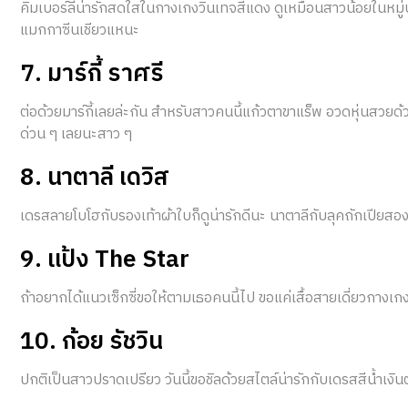
คิมเบอร์ลี่น่ารักสดใสในกางเกงวินเทจสีแดง ดูเหมือนสาวน้อยในหมู่บ
แมกกาซีนเชียวแหนะ
7. มาร์กี้ ราศรี
ต่อด้วยมาร์กี้เลยล่ะกัน สำหรับสาวคนนี้แก้วตาขาแร็พ อวดหุ่นสวยด
ด่วน ๆ เลยนะสาว ๆ
8. นาตาลี เดวิส
เดรสลายโบโฮกับรองเท้าผ้าใบก็ดูน่ารักดีนะ นาตาลีกับลุคถักเปียสอง
9. แป้ง The Star
ถ้าอยากได้แนวเซ็กซี่ขอให้ตามเธอคนนี้ไป ขอแค่เสื้อสายเดี่ยวกางเกง
10. ก้อย รัชวิน
ปกติเป็นสาวปราดเปรียว วันนี้ขอชิลด้วยสไตล์น่ารักกับเดรสสีน้ำเงิน