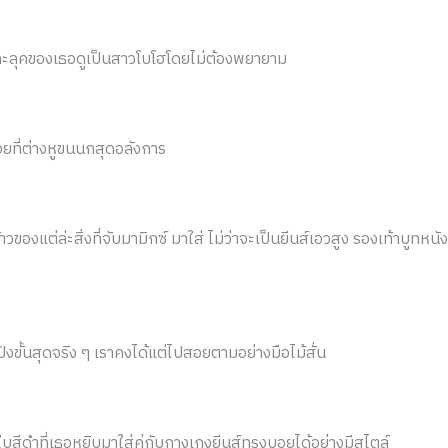
ละลุคของเธอดูเป็นสาวโบโฮโดยไม่ต้องพยายาม
วยที่ต่างหูขนนกสุดอลังการ
ของแต่ล่ะสิ่งที่จับมามิกซ์ มาใส่ ไม่ว่าจะเป็นยีนส์เอวสูง รองเท้าบูทหนั
ปังขั้นสุดจริง ๆ เราคงได้แต่ไปสอยตามอย่างมือไม้สั่น
ีดำที่เธอหยิบมาใส่คู่กับกางเกงยีนส์ทรงบอยได้อย่างมีสไตล์