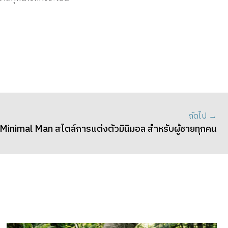
ถัดไป →
Minimal Man สไตล์การแต่งตัวมินิมอล สำหรับผู้ชายทุกคน