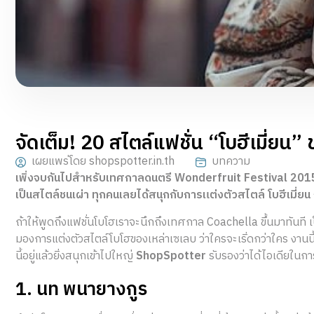
จัดเต็ม! 20 สไตล์แฟชั่น “โบฮีเมี่
เผยแพร่โดย shopspotter.in.th
บทความ
เพิ่งจบกันไปสำหรับเทศกาลดนตรี Wonderfruit Festival 2015 เ
เป็นสไตล์ชนเผ่า ทุกคนเลยได้สนุกกับการแต่งตัวสไตล์ โบฮีเมี่ยน ก
ถ้าให้พูดถึงแฟชั่นโบโฮเราจะนึกถึงเทศกาล Coachella ขึ้นมาทันที เ
มองการแต่งตัวสไตล์โบโฮของเหล่าเซเลบ ว่าใครจะเริ่ดกว่าใคร งานน
นี้อยู่แล้วยิ่งสนุกเข้าไปใหญ่
ShopSpotter
รับรองว่าได้ไอเดียในการ
1. นท พนายางกูร