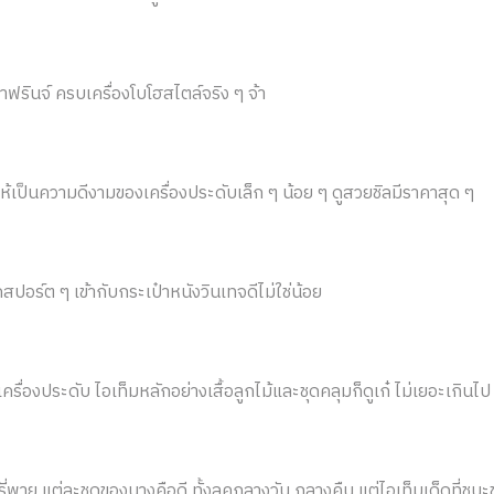
าฟรินจ์ ครบเครื่องโบโฮสไตล์จริง ๆ จ้า
ยให้เป็นความดีงามของเครื่องประดับเล็ก ๆ น้อย ๆ ดูสวยชิลมีราคาสุด ๆ
ปอร์ต ๆ เข้ากับกระเป๋าหนังวินเทจดีไม่ใช่น้อย
ครื่องประดับ ไอเท็มหลักอย่างเสื้อลูกไม้และชุดคลุมก็ดูเก๋ ไม่เยอะเกิน
ย แต่ละชุดของนางคือดี ทั้งลุคกลางวัน กลางคืน แต่ไอเท็มเด็ดที่ชน