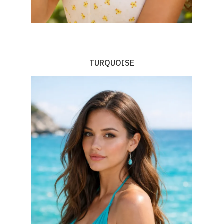
TURQUOISE