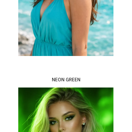
NEON GREEN