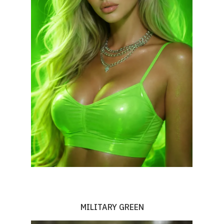
MILITARY GREEN