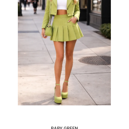
BABY GREEN