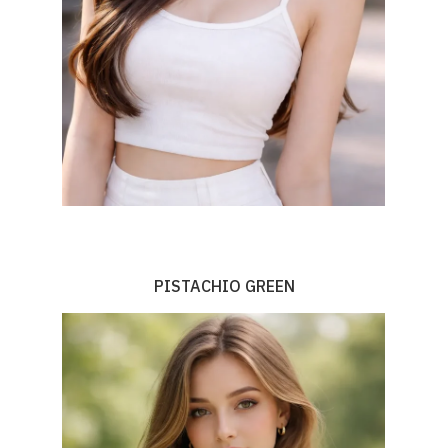
PISTACHIO GREEN