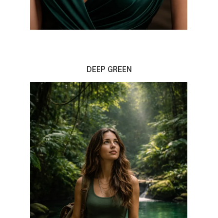
DEEP GREEN