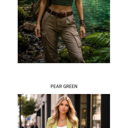
PEAR GREEN