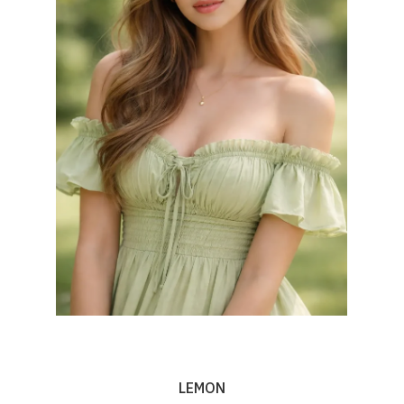
LEMON