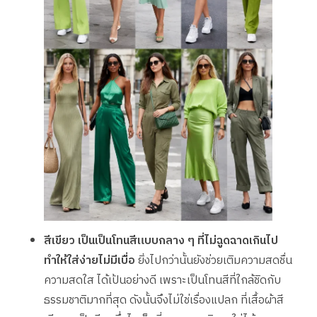
สีเขียว เป็นเป็นโทนสีแบบกลาง ๆ ที่ไม่ฉูดฉาดเกินไป
ทำให้ใส่ง่ายไม่มีเบื่อ
ยิ่งไปกว่านั้นยังช่วยเติมความสดชื่น
ความสดใส ได้เป้นอย่างดี เพราะเป็นโทนสีที่ใกล้ชิดกับ
ธรรมชาติมากที่สุด ดังนั้นจึงไม่ใช่เรื่องแปลก ที่เสื้อผ้าสี