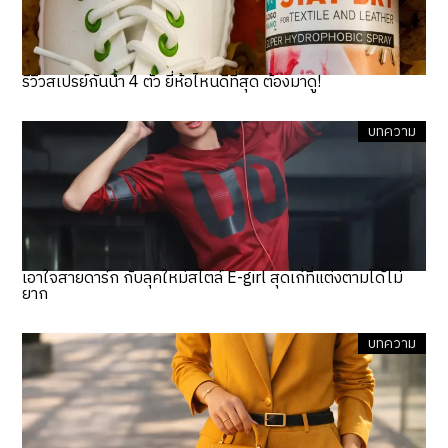
รีวิวสเปรย์กันน้ำ 4 ตัว ยี่ห้อไหนดีที่สุด ต้องมาดู!
บทความ
เอาใจสายดาร์ก กับลุคใหม่สไตล์ E-girl สุดเก๋ที่แต่งตามได้ไม่
ยาก
บทความ