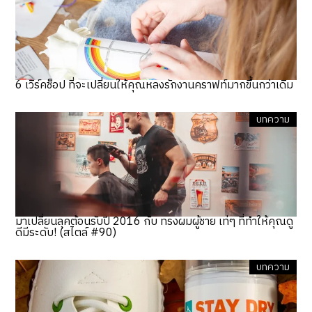
6 เวิร์คช็อป ที่จะเปลี่ยนให้คุณหลงรักงานคราฟท์มากขึ้นกว่าเดิม
บทความ
มาเปลี่ยนลุคต้อนรับปี 2016 กับ ทรงผมผู้ชาย เท่ๆ ที่ทำให้คุณดู
ดีมีระดับ! (สไตล์ #90)
บทความ