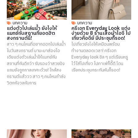
บทความ
บทความ
แต่งตัวไปเล่นน้ำ ยังไงให้
ครีเอท Everyday Look แต่ง
แมทช์กับสถานที่ยอดฮิต
ง่ายด้วย 8 ร้านเสื้อผ้าไอจี ไป
สงกรานต์นี้!
เที่ยวคือดีย์ มีประชุมก็รอด!
สาว ๆ คนไหนที่อยากออกไปเล่นน้ำ
ไปเที่ยวยังไงให้เหมือนพร้อม
ในวันสงกรานต์ มามะมาส่องไอ
ทำงานตลอดเวลา! ครีเอท
เดียแต่งตัวเล่นน้ำให้แมทช์กับ
Everyday look ชิล ๆ แต่เรียบหรู
สถานที่กันดีกว่า รับรองว่าสวยปัง
ไว้ใส่ไปเที่ยว ไปคาเฟ่ก็ดี๊ดี โดน
แถมยังถูกกาลเทศะด้วย! ใกล้สง
เรียกประชุมกระทันหันก็รอด!
กรานต์แล้ววว สาว ๆ คนไหนกำลัง
วิตกกังวลกับการ