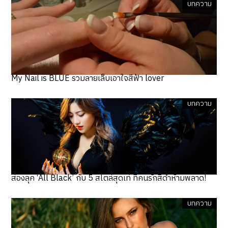
บทความ
My Nail is BLUE รวมลายเล็บเอาใจสีฟ้า lover
บทความ
ส่องลุค ‘All Black’ กับ 5 สไตล์สุดเท่ ที่คนรักสีดำห้ามพลาด!
บทความ