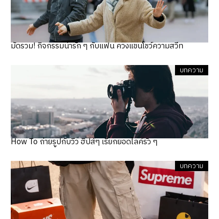
มัดรวม! กิจกรรมน่ารัก ๆ กับแฟน ควงแขนโชว์ความสวีท
บทความ
How To ถ่ายรูปกับวิว ฮิปส์ๆ เรียกยอดไลค์รัว ๆ
บทความ