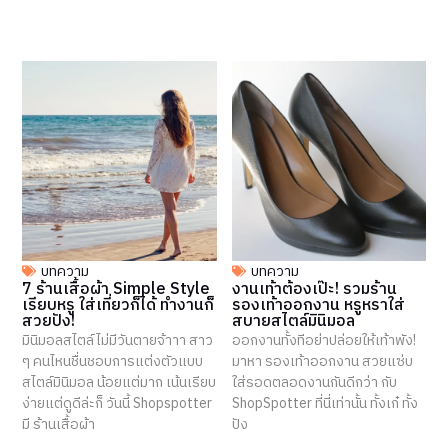
บทความ
บทความ
7 ร้านเสื้อผ้า Simple Style
งานเท้าต้องเป๊ะ! รวมร้าน
เรียบหรู ใส่เที่ยวก็ได้ ทำงานก็
รองเท้าออกงาน หรูหราใส่
สวยปัง!
สบายสไตล์มินิมอล
มินิมอลสไตล์ไม่มีวันตายจ้าาา สาว
ออกงานทั้งทีอย่าปล่อยให้เท้าพัง!
ๆ คนไหนชื่นชอบการแต่งตัวแบบ
มาหา รองเท้าออกงาน สวยแซ่บ
สไตล์มินิมอล น้อยแต่มาก เน้นเรียบ
ใส่รอดตลอดงานกันดีกว่า กับ
ง่ายแต่ดูดีล่ะก็ วันนี้ Shopspotter
ShopSpotter ที่นี่เท่านั้น ทั้งเก๋ ทั้ง
มี ร้านเสื้อผ้า
ปัง