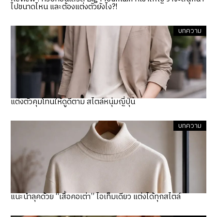
ไปขนาดไหน และต้องแต่งตัวยังไง?!
บทความ
แต่งตัวคุมโทนให้ดูดีตาม สไตล์หนุ่มญี่ปุ่น
บทความ
แนะนำลุคด้วย “เสื้อคอเต่า” ไอเท็มเดียว แต่งได้ทุกสไตล์