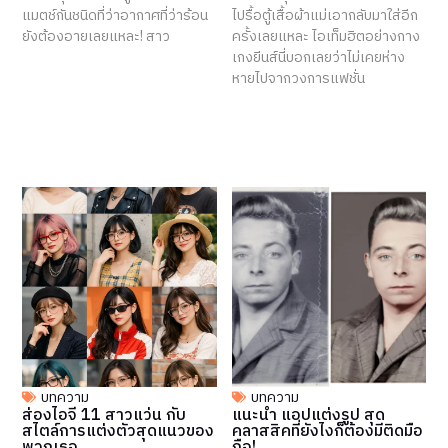
แมตช์กันชนิดที่ว่าอากาศที่ว่าร้อน
ไปรื้อตู้เสื้อผ้าแม่เอากลับมาใส่อีก
ยังต้องอายเลยแหละ! สาว
ครั้งเลยแหละ ไอเท็มฮิตอย่างกาง
เกงยีนส์นี่บอกเลยว่าไม่เคยห่าง
หายไปจากวงการแฟชั่น
บทความ
บทความ
ส่องไอจี 11 สาวแว่น กับ
แนะนำ แอปแต่งรูป สุด
สไตล์การแต่งตัวสุดแนวของ
คลาสสิคที่ยังไงก็ต้องมีติดมือ
พวกเธอ
ถือ!