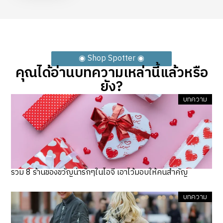
◉ Shop Spotter ◉
คุณได้อ่านบทความเหล่านี้แล้วหรือ
ยัง?
บทความ
รวม 8 ร้านของขวัญน่ารักๆในไอจี เอาไว้มอบให้คนสำคัญ
บทความ