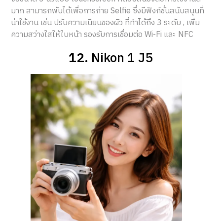
มาก สามารถพับได้เพื่อการถ่าย Selfie ซึ่งมีฟังก์ชั่นสนับสนุนที่
น่าใช้งาน เช่น ปรับความเนียนของผิว ที่ทำได้ถึง 3 ระดับ , เพิ่ม
ความสว่างใสให้ใบหน้า รองรับการเชื่อมต่อ Wi-Fi และ NFC
12.
Nikon 1 J5