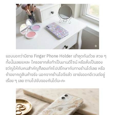
แอบบอกว่ามีขาย Finger Phone Holder เข้าชุดกันด้วย สวย ๆ
ทั้งนั้นเลยแหละ ใครอยากสั่งทำเป็นงานดีไซน์ หรือสั่งเป็นของ
ขวัญให้กับคนสำคัญก็ลองทักไปปรึกษากับทางร้านได้เลย หรือ
ถ้าอยากดูสินค้าจริง นอกจากร้านไอจีแล้ว เขายังออกอีเวนต์อยู่
เรื่อย ๆ เลย ตามไปจับจองกันได้นะคะ