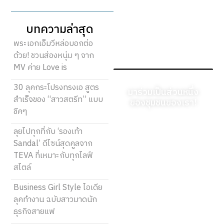
บทความล่าสุด
พระเอกเอ็มวีหล่อบอกต่อ
ด้วย! ชวนส่องหนุ่ม ๆ จาก
MV ค่าย Love is
30 ลุคกระโปรงทรงเอ สูตร
มาร่วมเป็นส่วนหนึ่ง
สำเร็จของ “สาวสตรีท” แบบ
ของชุมชนของเรา!
ชิคๆ
ลงทะเบียนวันนี้และเริ่ม
ลุยไปทุกที่กับ ‘รองเท้า
แบ่งปันมุมมองที่เป็น
Sandal’ ดีไซน์สุดคูลจาก
เอกลักษณ์ของคุณ คำ
TEVA ที่เหมาะกับทุกไลฟ์
พูดของคุณสามารถให้
สไตล์
ความรู้ สร้างแรงบันดาล
ใจ ให้ความบันเทิง และ
Business Girl Style ไอเดีย
เชื่อมโยงผู้คนได้ พวกมัน
ลุคทำงาน ฉบับสาวมาดนัก
สมควรได้รับการรับฟัง!
ธุรกิจสายแฟ