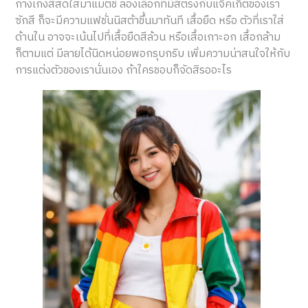
กางเกงสีสดใสมาแมตช์ ลองเลือกที่มีสีตรงกับแจ็คเก็ตของเรา
ซักสี ก็จะมีความแฟชั่นนิสต้าขึ้นมาทันที เสื้อยืด หรือ ตัวที่เราใส่
ด้านใน อาจจะเน้นไปที่เสื้อยืดสีล้วน หรือเสื้อเกาะอก เสื้อกล้าม
ก็ตามแต่ มีลายได้นิดหน่อยพอกรุบกริบ เพิ่มความน่าสนใจให้กับ
การแต่งตัวของเรานั่นเอง ถ้าใครชอบก็จัดสิรออะไร