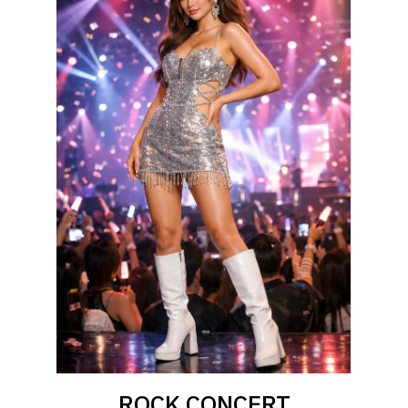
ROCK CONCERT