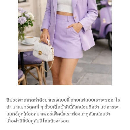
สีม่วงพาสเทลกำลังมาแรงแบบนี้ สายแฟแบบเราจะรออะไร
ล่ะ มาแมทช์ลุคเก๋ ๆ ด้วยเสื้อผ้าสีนี้กันหน่อยดีกว่า แต่การจะ
แมทช์ลุคให้ออกมาเพอร์เฟ็คนั้นเราต้องมาดูกันหน่อยว่า
เสื้อผ้าสีนี้จับคู่กับสีไหนถึงจะรอด