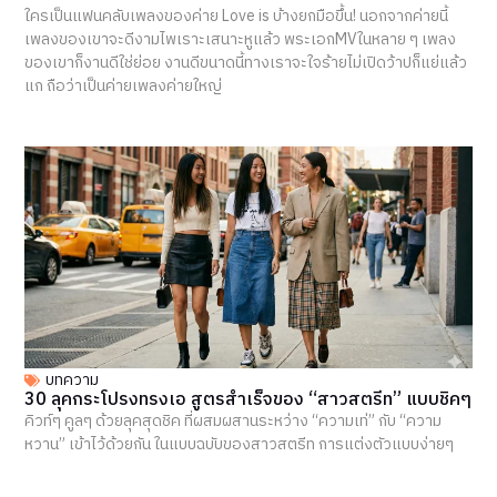
ใครเป็นแฟนคลับเพลงของค่าย Love is บ้างยกมือขึ้น! นอกจากค่ายนี้
เพลงของเขาจะดีงามไพเราะเสนาะหูแล้ว พระเอกMVในหลาย ๆ เพลง
ของเขาก็งานดีใช่ย่อย งานดีขนาดนี้ทางเราจะใจร้ายไม่เปิดว้าปก็แย่แล้ว
แก ถือว่าเป็นค่ายเพลงค่ายใหญ่
บทความ
30 ลุคกระโปรงทรงเอ สูตรสำเร็จของ “สาวสตรีท” แบบชิคๆ
คิวท์ๆ คูลๆ ด้วยลุคสุดชิค ที่ผสมผสานระหว่าง “ความเท่” กับ “ความ
หวาน” เข้าไว้ด้วยกัน ในแบบฉบับของสาวสตรีท การแต่งตัวแบบง่ายๆ