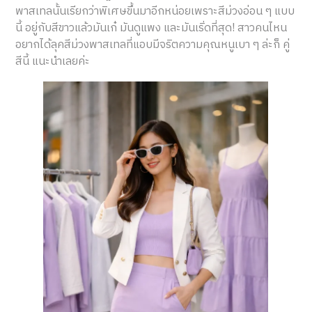
พาสเทลนั้นเรียกว่าพิเศษขึ้นมาอีกหน่อยเพราะสีม่วงอ่อน ๆ แบบ
นี้ อยู่กับสีขาวแล้วมันเก๋ มันดูแพง และมันเริ่ดที่สุด! สาวคนไหน
อยากได้ลุคสีม่วงพาสเทลที่แอบมีจริตความคุณหนูเบา ๆ ล่ะก็ คู่
สีนี้ แนะนำเลยค่ะ