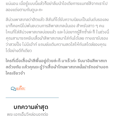
แน่นอน เมื่อรู้แบบนี้แล้วก็อย่าลืมนำไอเดียการแมทช์สีจากเราไป
ลองแต่งตามกันดูนะคะ
สีม่วงพาสเทลว่าฮิตแล้ว สีสันที่ได้รับความนิยมเป็นอันดับรองลง
มาก็คงหนีไม่พ้นขบวนการสีพาสเทลนั่นเอง สำหรับสาว ๆ คน
ไหนที่ใส่สีม่วงพาสเทลบ่อยแล้ว และไม่อยากรู้สึกซ้ำล่ะก็ ในช่วงนี้
คุณสามารถหยิบเสื้อผ้าสีพาสเทลมาใส่กันได้เลย ทางเรารับรอง
ว่าสวยปิ๊ง ไม่มีเอ้าท์ แถมยังเติมความสดใสให้กับสไตล์ของคุณ
ได้อย่างดีทีเดียว
ใครที่เบื่อเสื้อผ้าสีพื้นอยู่ด้วยล่ะก็ มาเร็วค่ะ รีบมาอินสีพาสเท
ลด้วยกัน แล้วคุณจะรู้ว่าเสื้อผ้าโทนพาสเทลนั้นน่ารักอย่าบอก
ใครเชียวจ้า
แท็ก:
บทความล่าสุด
พระเอกเอ็มวีหล่อบอกต่อ