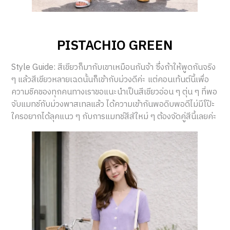
PISTACHIO GREEN
Style Guide: สีเขียวก็มากับเขาเหมือนกันจ้า ซึ่งถ้าให้พูดกันจริง
ๆ แล้วสีเขียวหลายเฉดนั้นก็เข้ากับม่วงดีค่ะ แต่คอนเท้นต์นี้เพื่อ
ความชิคของทุกคนทางเราขอแนะนำเป็นสีเขียวอ่อน ๆ ตุ่น ๆ ที่พอ
จับแมทช์กับม่วงพาสเทลแล้ว ได้ความเข้ากันพอดิบพอดีไม่มีโป๊ะ
ใครอยากได้ลุคแนว ๆ กับการแมทช์สีสัใหม่ ๆ ต้องจัดคู่สีนี้เลยค่ะ