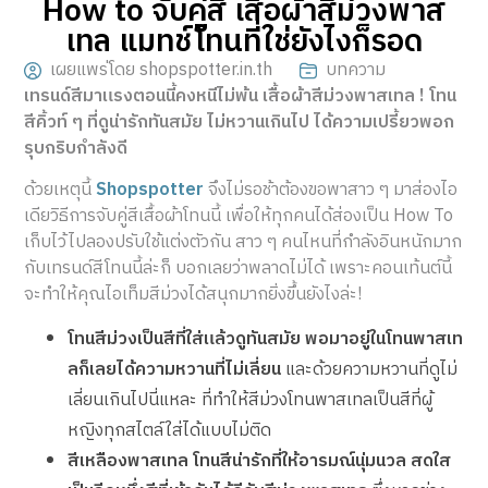
How to จับคู่สี เสื้อผ้าสีม่วงพาส
เทล แมทช์โทนที่ใช่ยังไงก็รอด
เผยแพร่โดย shopspotter.in.th
บทความ
เทรนด์สีมาแรงตอนนี้คงหนีไม่พ้น เสื้อผ้าสีม่วงพาสเทล ! โทน
สีคิ้วท์ ๆ ที่ดูน่ารักทันสมัย ไม่หวานเกินไป ได้ความเปรี้ยวพอก
รุบกริบกำลังดี
ด้วยเหตุนี้
Shopspotter
จึงไม่รอช้าต้องขอพาสาว ๆ มาส่องไอ
เดียวิธีการจับคู่สีเสื้อผ้าโทนนี้ เพื่อให้ทุกคนได้ส่องเป็น How To
เก็บไว้ไปลองปรับใช้แต่งตัวกัน สาว ๆ คนไหนที่กำลังอินหนักมาก
กับเทรนด์สีโทนนี้ล่ะก็ บอกเลยว่าพลาดไม่ได้ เพราะคอนเท้นต์นี้
จะทำให้คุณไอเท็มสีม่วงได้สนุกมากยิ่งขึ้นยังไงล่ะ!
โทนสีม่วงเป็นสีที่ใส่แล้วดูทันสมัย พอมาอยู่ในโทนพาสเท
ลก็เลยได้ความหวานที่ไม่เลี่ยน
และด้วยความหวานที่ดูไม่
เลี่ยนเกินไปนี่แหละ ที่ทำให้สีม่วงโทนพาสเทลเป็นสีที่ผู้
หญิงทุกสไตล์ใส่ได้แบบไม่ติด
สีเหลืองพาสเทล โทนสีน่ารักที่ให้อารมณ์นุ่มนวล สดใส