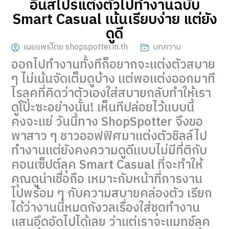
อินสไปร์แต่งตัวไปทำงานฉบับ
Smart Casual เน้นเรียบง่าย แต่ยัง
ดูดี
เผยแพร่โดย shopspotter.in.th
บทความ
ออกไปทำงานทั้งทีก็อยากจะแต่งตัวสบาย
ๆ ไม่เน้นจัดเต็มดูบ้าง แต่พอแต่งออกมาที
ไรลุคที่คิดว่าตัวเองใส่สบายกลับทำให้เรา
ดูโป๊ะซะอย่างนั้น! เห็นทีปล่อยไว้แบบนี้
คงจะแย่ วันนี้ทาง ShopSpotter จึงขอ
พาสาว ๆ ชาวออฟฟิศมาแต่งตัวชิลล์ไป
ทำงานแต่ยังคงความดูดีแบบไม่มีที่ติกับ
คอนเซ็ปต์ลุค Smart Casual ที่จะทำให้
คุณดูน่าเชื่อถือ เหมาะกับหน้าที่การงาน
ไปพร้อม ๆ กับความสบายคล่องตัว เรียก
ได้ว่างานนี้หมดกังวลเรื่องใส่ชุดทำงาน
แสนอึดอัดไปได้เลย ว่าแต่เราจะแมทช์ลุค