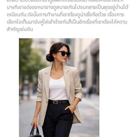
อึดอัด แต่ด้วยไอเท็มที่ดูชิลล์ก็เหมือนเป็นดาบสองคมนะเพราะ
บางทีเราแต่งออกมาอาจดูสบายเกินไปจนกลายเป็นชุดอยู่บ้านได้
เหมือนกัน ดังนั้นการทำงานที่เราต้องดูน่าเชื่อถือด้วย เรื่องการ
เลือกไอเท็มมาจับคู่ใส่เข้าด้วยกันก็เป็นอีกเรื่องที่เราต้องให้ความ
สำคัญเช่นกัน