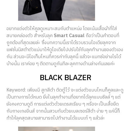
อยากแต่งตัวให้คูลดูเหมาะสมกับตำแหน่ง โดยเน้นเสื้อผ้าที่ใส่
สบายคล่องตัว สำหรับลุค
Smart Casual
ถือว่าเป็นคำตอบที่
ถูกต้องที่สุดเลยล่ะ ซึ่งบทความนี้เราได้รวบรวมไอเดียลุคจาก
แฟชั่นนิสต้าตัวแม่มาให้ดูไอเดียไปปรับใช้กับลุคทำงานของตัวเอง
กัน ส่วนจะมีไอเท็มไหนที่ควรค่ากับลุคนี้ แล้วจะแมทช์อย่างไรได้
บ้างนั้น เราค่อย ๆ ติดตามดูกันทีละลุคทางด้านล่างกันเลยค่ะ
BLACK BLAZER
Keyword: เพียงมี สูทสีดำ ติดตู้ไว้ จะแต่งตัวแบบไหนก็คูลและดู
เป็นทางการได้หมด ยิ่งในลุคทำงานที่อยากได้ลุคแบบชิลล์ ๆ แต่
ยังคงความดูดี การแต่งตัวด้วยเดรสเรียบ ๆ หรือจะเป็นเสื้อยืด
กับกางเกงยีนส์ จากนั้นสวมทับด้วยเบลเซอร์สีดำ ง่าย ๆ แค่นี้ก็
ทำให้ลุคสุดสบายสามารถไปทำงานได้แบบเก๋ ๆ แล้วล่ะ