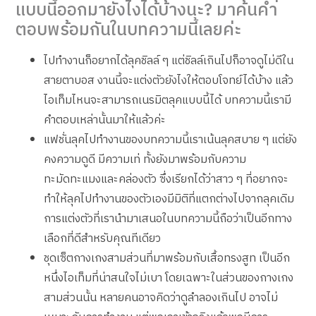
แบบนี้ออกมายังไงได้บ้างนะ? มาค้นคำ
ตอบพร้อมกันในบทความนี้เลยค่ะ
ไปทำงานก็อยากได้ลุคชิลล์ ๆ แต่ชิลล์เกินไปก็อาจดูไม่ดีใน
สายตาบอส งานนี้จะแต่งตัวยังไงให้ตอบโจทย์ได้บ้าง แล้ว
ไอเท็มไหนจะสามารถเนรมิตลุคแบบนี้ได้ บทความนี้เรามี
คำตอบเหล่านั้นมาให้แล้วค่ะ
แฟชั่นลุคไปทำงานของบทความนี้เราเน้นลุคสบาย ๆ แต่ยัง
คงความดูดี มีความเท่ ทั้งยังมาพร้อมกับความ
ทะมัดทะแมงและคล่องตัว ซึ่งเรียกได้ว่าสาว ๆ ที่อยากจะ
ทำให้ลุคไปทำงานของตัวเองมีมิติที่แตกต่างไปจากลุคเดิม
การแต่งตัวที่เรานำมาเสนอในบทความนี้ถือว่าเป็นอีกทาง
เลือกที่ดีสำหรับคุณทีเดียว
ชุดเซ็ตกางเกงสามส่วนที่มาพร้อมกับเสื้อทรงสูท เป็นอีก
หนึ่งไอเท็มที่น่าสนใจไม่เบา โดยเฉพาะในส่วนของกางเกง
สามส่วนนั้น หลายคนอาจคิดว่าดูลำลองเกินไป อาจไม่