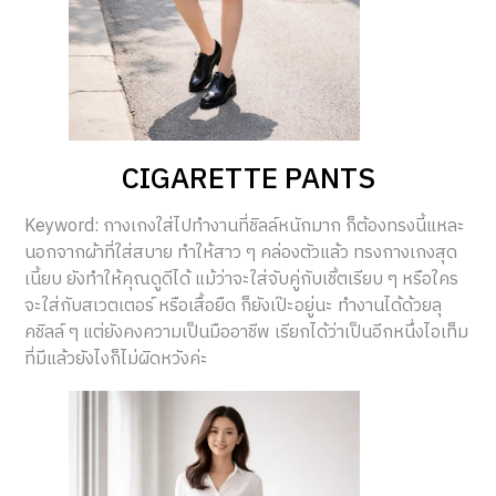
CIGARETTE PANTS
Keyword: กางเกงใส่ไปทำงานที่ชิลล์หนักมาก ก็ต้องทรงนี้แหละ
นอกจากผ้าที่ใส่สบาย ทำให้สาว ๆ คล่องตัวแล้ว ทรงกางเกงสุด
เนี้ยบ ยังทำให้คุณดูดีได้ แม้ว่าจะใส่จับคู่กับเชิ้ตเรียบ ๆ หรือใคร
จะใส่กับสเวตเตอร์ หรือเสื้อยืด ก็ยังเป๊ะอยู่นะ ทำงานได้ด้วยลุ
คชิลล์ ๆ แต่ยังคงความเป็นมืออาชีพ เรียกได้ว่าเป็นอีกหนึ่งไอเท็ม
ที่มีแล้วยังไงก็ไม่ผิดหวังค่ะ