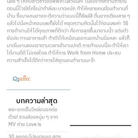
น้อย ๆ ให้กับสาวชาวออฟฟิศในช่วงนี้ค่ะ เนื่องจากสถานการณ์
ตอนนี้ไวรัสโคโรน่ากำลังระบาดหนัก ทำให้หลายคนต้องทำงานที่
บ้าน ซึ่งบางคนอาจจะตีความว่าแบบนี้ก็ชิลล์สิ ตื่นจากเตียงสาย ๆ
แล้วไปนั่งหน้าคอมเลยก็ยังได้ หยุดความคิดนั้นไว้ก่อนเลยค่ะ วิธี
การทำงานให้ได้คุณภาพที่ดีกว่า คือการลุกขึ้นมาอาบน้ำ แต่งตัว
รับประทานอาหารเช้า ทำตัวให้เหมือนออกนอกบ้านนี่แหละ แล้วก็
มาเริ่มงานของเราตามเวลาเข้างานปกติ การทำแบบนี้จะทำให้เรา
ได้งานที่ดี ไม่เถลไถล ทำให้การ Work from Home ประสบ
ความสำเร็จได้ดีกว่าการใส่ชุดนอนทำงานนะจ๊ะ
แท็ก:
บทความล่าสุด
พระเอกเอ็มวีหล่อบอกต่อ
ด้วย! ชวนส่องหนุ่ม ๆ จาก
MV ค่าย Love is
30 ลุคกระโปรงทรงเอ สูตร