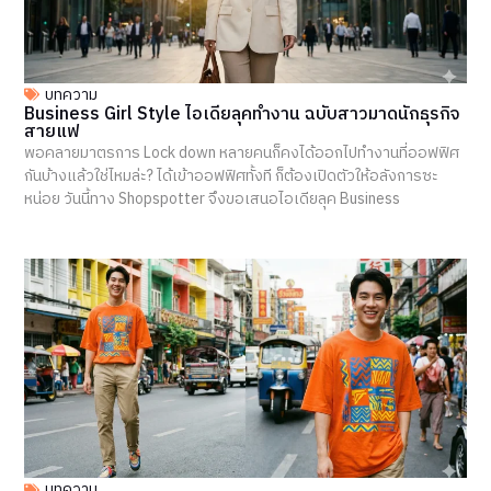
บทความ
Business Girl Style ไอเดียลุคทำงาน ฉบับสาวมาดนักธุรกิจ
สายแฟ
พอคลายมาตรการ Lock down หลายคนก็คงได้ออกไปทำงานที่ออฟฟิศ
กันบ้างแล้วใช่ไหมล่ะ? ได้เข้าออฟฟิศทั้งที ก็ต้องเปิดตัวให้อลังการซะ
หน่อย วันนี้ทาง Shopspotter จึงขอเสนอไอเดียลุค Business
บทความ