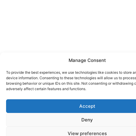
Manage Consent
To provide the best experiences, we use technologies like cookies to store 
device information. Consenting to these technologies will allow us to proces
browsing behavior or unique IDs on this site. Not consenting or withdrawing
adversely affect certain features and functions.
Accept
Deny
View preferences