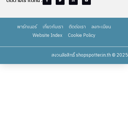
ติดตามเราได้ที่นี่ :
พาร์ทเนอร์
เกี่ยวกับเรา
ติดต่อเรา
ลงทะเบียน
Website Index
Cookie Policy
สงวนลิขสิทธิ์ shopspotter.in.th © 2025